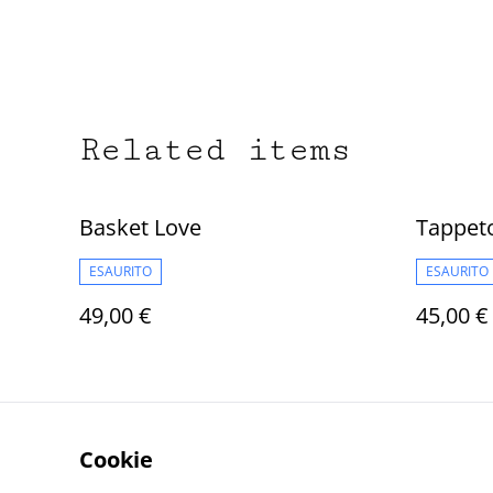
Related items
Basket Love
Tappet
ESAURITO
ESAURITO
49,00 €
45,00 €
Cookie